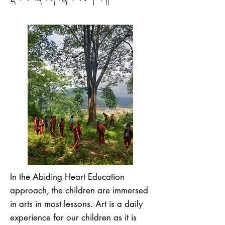
In the Abiding Heart Education
approach, the children are immersed
in arts in most lessons. Art is a daily
experience for our children as it is