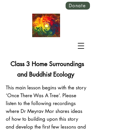
Donate
Class 3 Home Surroundings
and Buddhist Ecology
This main lesson begins with the story
‘Once There Was A Tree’.
Please
listen to the following recordings
where Dr Meyrav Mor shares ideas
of how to building upon this story
and develop the first few lessons and