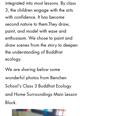
integrated into most lessons. By class
3, the children engage with the arts
with confidence. It has become
second nature to them.
They draw,
paint, and model with ease and
enthusiasm. We chose to paint and
draw scenes from the story to deepen
the understanding of Buddhist
ecology.
We are sharing below some
wonderful photos from Benchen
School's Class 3 Buddhist Ecology
and Home Surroundings Main Lesson
Block
.