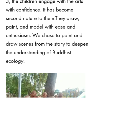
3, the children engage with the arts
with confidence. It has become
second nature to them.
They draw,
paint, and model with ease and
enthusiasm. We chose to paint and
draw scenes from the story to deepen
the understanding of Buddhist
ecology.