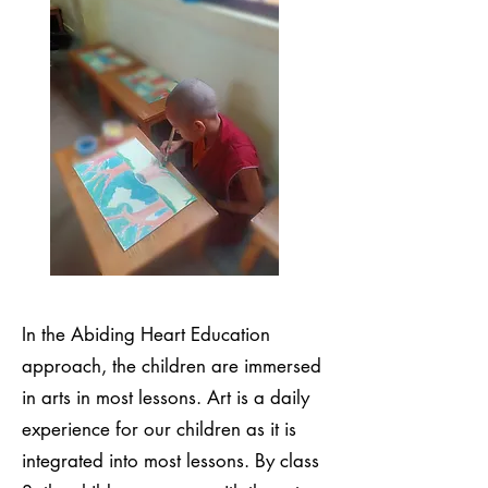
In the Abiding Heart Education
approach, the children are immersed
in arts in most lessons. Art is a daily
experience for our children as it is
integrated into most lessons. By class