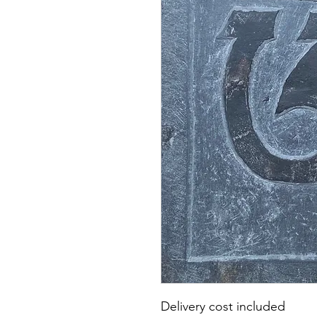
Delivery cost included